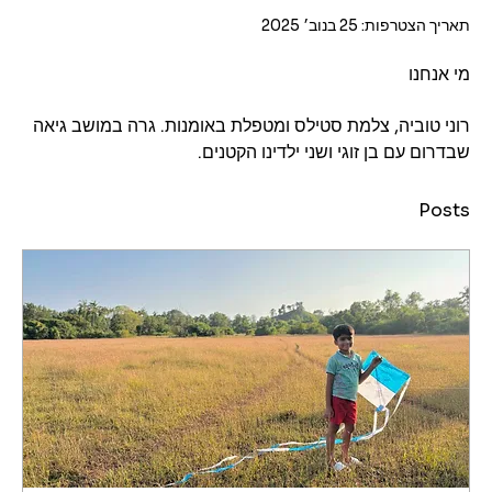
תאריך הצטרפות: 25 בנוב׳ 2025
מי אנחנו
רוני טוביה, צלמת סטילס ומטפלת באומנות. גרה במושב גיאה 
שבדרום עם בן זוגי ושני ילדינו הקטנים. 
Posts