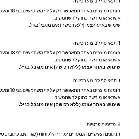
1. תנאי סף לביצוע רכישה
הזמנת מו
אשראי או מורשה כחוק להשתמש בו.
שימוש באתר עצמו (ללא רכישה) אינו מוגבל בגיל.
1. תנאי סף לביצוע רכישה
הזמנת מו
אשראי או מורשה כחוק להשתמש בו.
שימוש באתר עצמו (ללא רכישה) אינו מוגבל בגיל.
1. תנאי סף לביצוע רכישה
הזמנת מו
אשראי או מורשה כחוק להשתמש בו.
שימוש באתר עצמו (ללא רכישה) אינו מוגבל בגיל.
2. מדיניות פרטיות
הנתונים האישיים הנמסרים על ידי הלקוחות (כגון: שם, כתובת, טלפ