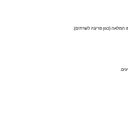
 המלאה (כגון פריצה לשרתים).