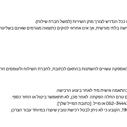
 ככל הנדרש לצורך מתן השירות (למשל חברת שילוח).
שה בלתי מורשית, אך אינו אחראי לנזקים כתוצאה מגורמים שאינם בשליטתו
בהתאמה אישית מיד לאחר ביצוע הרכישה.