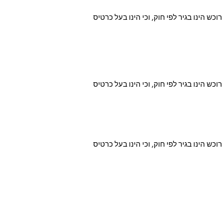
וה הצהרה כי הרוכש הינו בגיר לפי חוק, וכי הינו בעל כרטיס
וה הצהרה כי הרוכש הינו בגיר לפי חוק, וכי הינו בעל כרטיס
וה הצהרה כי הרוכש הינו בגיר לפי חוק, וכי הינו בעל כרטיס