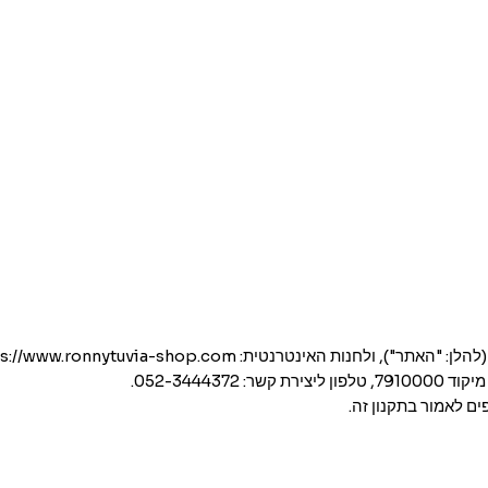
להלן: "האתר"), ולחנות האינטרנטית:
s://www.ronnytuvia-shop.com/
ם לאמור בתקנון זה.