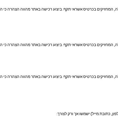
צרים באתר תתאפשר רק על ידי משתמשים בני 18 ומעלה, המחזיקים בכרטיס אשראי תקף. ביצוע רכישה באתר מהו
צרים באתר תתאפשר רק על ידי משתמשים בני 18 ומעלה, המחזיקים בכרטיס אשראי תקף. ביצוע רכישה באתר מהו
צרים באתר תתאפשר רק על ידי משתמשים בני 18 ומעלה, המחזיקים בכרטיס אשראי תקף. ביצוע רכישה באתר מהו
ון, כתובת מייל) ישמשו אך ורק לצורך: