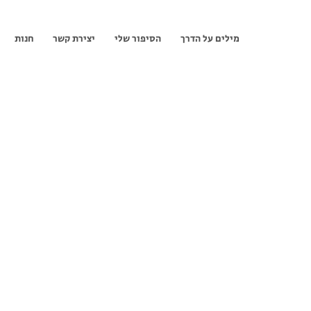
מילים על הדרך
הסיפור שלי
יצירת קשר
חנות