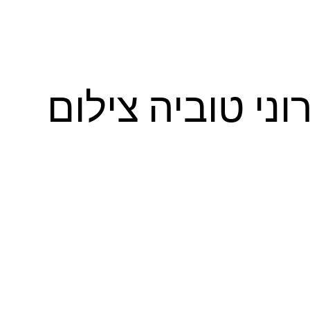
ני טוביה צילום