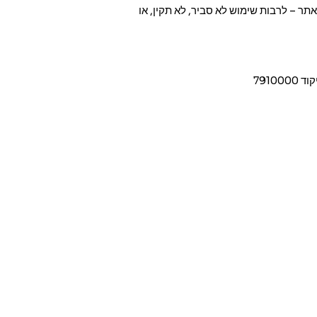
תר – לרבות שימוש לא סביר, לא תקין, או