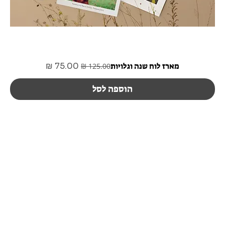
מחיר רגיל
מחיר מבצע
מארז לוח שנה וגלויות
הוספה לסל